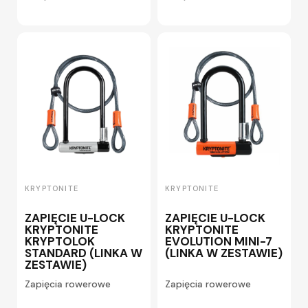
KRYPTONITE
KRYPTONITE
ZAPIĘCIE U-LOCK
ZAPIĘCIE U-LOCK
KRYPTONITE
KRYPTONITE
KRYPTOLOK
EVOLUTION MINI-7
STANDARD (LINKA W
(LINKA W ZESTAWIE)
ZESTAWIE)
Zapięcia rowerowe
Zapięcia rowerowe