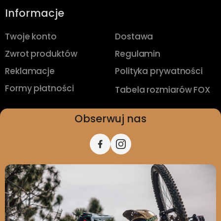
Informacje
Twoje konto
Dostawa
Zwrot produktów
Regulamin
Reklamacje
Polityka prywatności
Formy płatności
Tabela rozmiarów FOX
Obserwuj nas