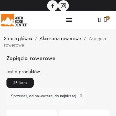
Strona główna
Akcesoria rowerowe
Zapięcia
rowerowe
Zapięcia rowerowe
Jest 6 produktów.
Filters