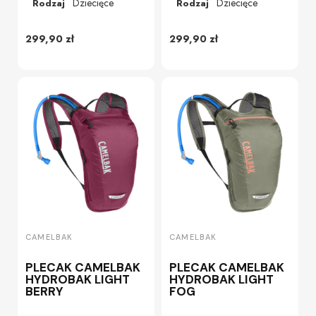
Dziecięce
Dziecięce
Rodzaj
Rodzaj
299,90 zł
299,90 zł
CAMELBAK
CAMELBAK
PLECAK CAMELBAK
PLECAK CAMELBAK
HYDROBAK LIGHT
HYDROBAK LIGHT
BERRY
FOG