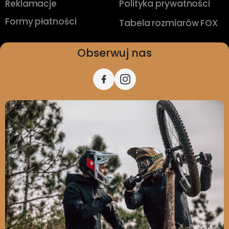
Reklamacje
Polityka prywatności
Formy płatności
Tabela rozmiarów FOX
Obserwuj nas