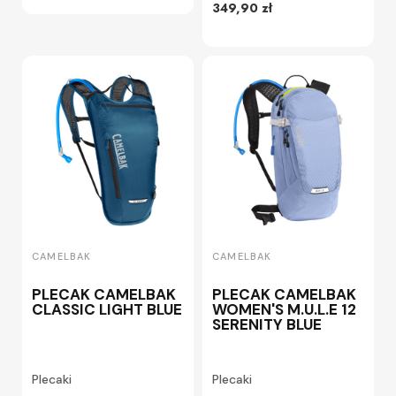
349,90 zł
CAMELBAK
CAMELBAK
PLECAK CAMELBAK
PLECAK CAMELBAK
CLASSIC LIGHT BLUE
WOMEN'S M.U.L.E 12
SERENITY BLUE
Plecaki
Plecaki