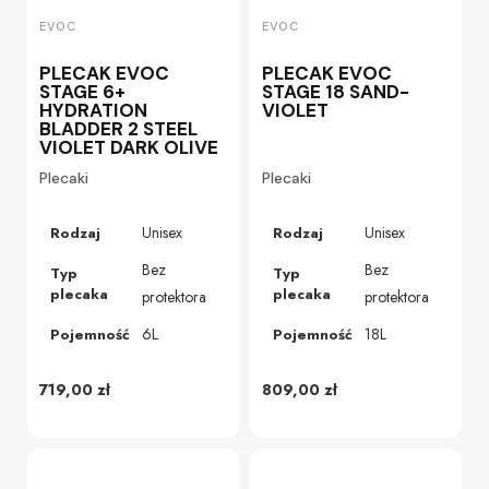
EVOC
EVOC
PLECAK EVOC
PLECAK EVOC
STAGE 6+
STAGE 18 SAND-
HYDRATION
VIOLET
BLADDER 2 STEEL
VIOLET DARK OLIVE
Plecaki
Plecaki
Unisex
Unisex
Rodzaj
Rodzaj
Bez
Bez
Typ
Typ
plecaka
plecaka
protektora
protektora
6L
18L
Pojemność
Pojemność
719,00 zł
809,00 zł