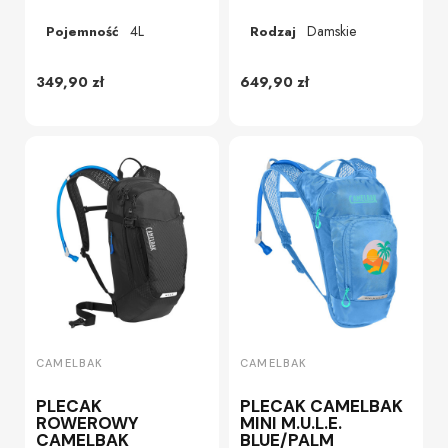
4L
Damskie
Pojemność
Rodzaj
349,90 zł
649,90 zł
CAMELBAK
CAMELBAK
PLECAK
PLECAK CAMELBAK
ROWEROWY
MINI M.U.L.E.
CAMELBAK
BLUE/PALM