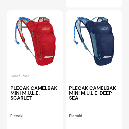
CAMELBAK
PLECAK CAMELBAK
PLECAK CAMELBAK
MINI M.U.L.E.
MINI M.U.L.E. DEEP
SCARLET
SEA
Plecaki
Plecaki