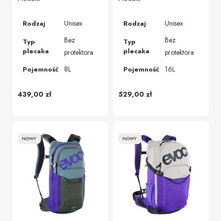
Unisex
Unisex
Rodzaj
Rodzaj
Bez
Bez
Typ
Typ
plecaka
plecaka
protektora
protektora
8L
16L
Pojemność
Pojemność
439,00 zł
529,00 zł
NOWY
NOWY