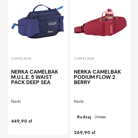
CAMELBAK
CAMELBAK
NERKA CAMELBAK
NERKA CAMELBAK
M.U.L.E. 5 WAIST
PODIUM FLOW 2
PACK DEEP SEA
BERRY
Nerki
Nerki
Unisex
Rodzaj
449,90 zł
269,90 zł