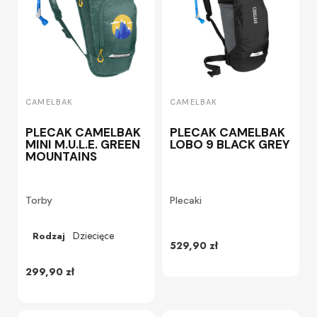
CAMELBAK
CAMELBAK
PLECAK CAMELBAK
PLECAK CAMELBAK
MINI M.U.L.E. GREEN
LOBO 9 BLACK GREY
MOUNTAINS
Torby
Plecaki
Dziecięce
Rodzaj
529,90 zł
299,90 zł