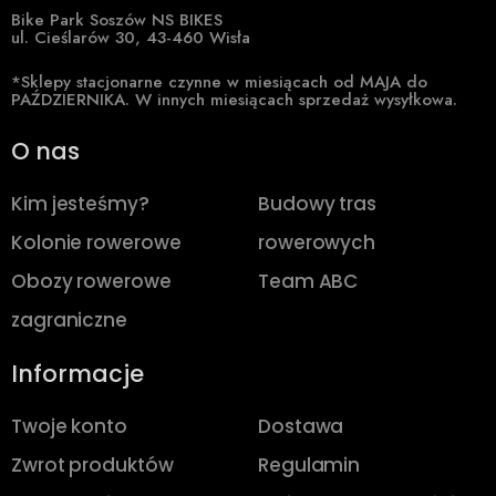
Bike Park Soszów NS BIKES
ul. Cieślarów 30, 43-460 Wisła
*Sklepy stacjonarne czynne w miesiącach od MAJA do
PAŹDZIERNIKA. W innych miesiącach sprzedaż wysyłkowa.
O nas
Kim jesteśmy?
Budowy tras
Kolonie rowerowe
rowerowych
Obozy rowerowe
Team ABC
zagraniczne
Informacje
Twoje konto
Dostawa
Zwrot produktów
Regulamin