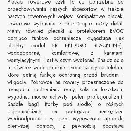
Plecaki rowerowe czyli to co potrzebne do
przechowywania naszych akcesoriów w trakcie
naszych rowerowych wojaży. Kompaktowe plecaki
rowerowe wykonane z dbałością o każdy detal.
Mamy również plecaki z protektorem EVOC
pełniące funkcje ochraniacza kręgosłupa (jak
choćby model FR ENDURO BLACKLINE),
wodoodporne, komfortowe, z kanałami
wentylacyjnymi - jest w czym wybierać. Znajdziecie
tu również wodoodporne phone case'y na telefon,
które pełnią funkcję ochronną przed brudem i
wilgocią. Pokrowce na rowery przeznaczone do
transportu (ochraniacz ramy, koła na łożyskach,
wygodne, mocne uchwyty, pełen profesjonalizm).
Saddle bag'i (torby pod siodło) o różnych
pojemnościach, na podręczne narzędzia.
Wodoodporne i w pełni wyposażone apteczki
pierwszej pomocy, z pewnością podstawa