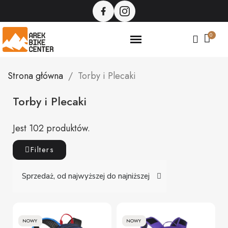
Strona główna
Torby i Plecaki
Torby i Plecaki
Jest 102 produktów.
Filters
NOWY
NOWY