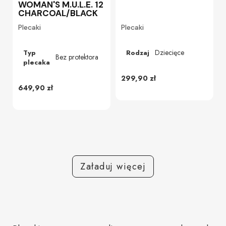
WOMAN'S M.U.L.E. 12
CHARCOAL/BLACK
Plecaki
Plecaki
Dziecięce
Typ
Rodzaj
Bez protektora
plecaka
299,90 zł
649,90 zł
Załaduj więcej