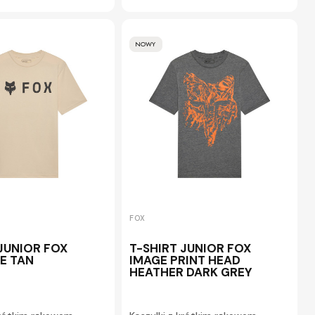
NOWY
FOX
 JUNIOR FOX
T-SHIRT JUNIOR FOX
E TAN
IMAGE PRINT HEAD
HEATHER DARK GREY