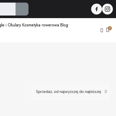
le i Okulary
Kosmetyka rowerowa
Blog