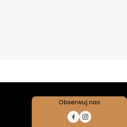
Obserwuj nas