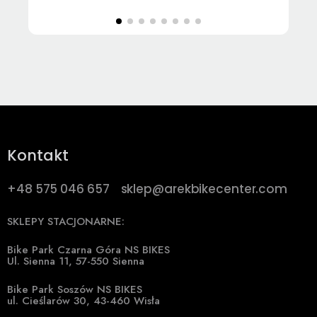
Kontakt
+48 575 046 657
sklep@arekbikecenter.com
SKLEPY STACJONARNE:
Bike Park Czarna Góra NS BIKES
Ul. Sienna 11, 57-550 Sienna
Bike Park Soszów NS BIKES
ul. Cieślarów 30, 43-460 Wisła