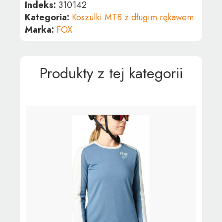
Indeks:
310142
Kategoria:
Koszulki MTB z długim rękawem
Marka:
FOX
Produkty z tej kategorii