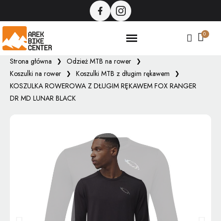
Strona główna
Odzież MTB na rower
Koszulki na rower
Koszulki MTB z długim rękawem
KOSZULKA ROWEROWA Z DŁUGIM RĘKAWEM FOX RANGER
DR MD LUNAR BLACK