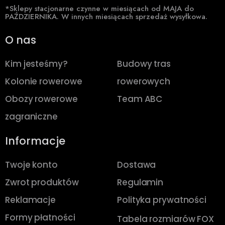
*Sklepy stacjonarne czynne w miesiącach od MAJA do
PAŹDZIERNIKA. W innych miesiącach sprzedaż wysyłkowa.
O nas
Kim jesteśmy?
Budowy tras
Kolonie rowerowe
rowerowych
Obozy rowerowe
Team ABC
zagraniczne
Informacje
Twoje konto
Dostawa
Zwrot produktów
Regulamin
Reklamacje
Polityka prywatności
Formy płatności
Tabela rozmiarów FOX