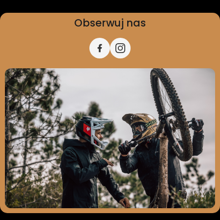
Obserwuj nas